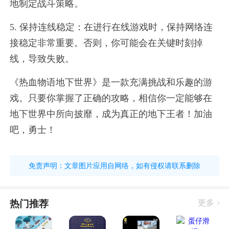
地制定战斗策略。
5. 保持连线稳定：在进行在线游戏时，保持网络连
接稳定非常重要。否则，你可能会在关键时刻掉
线，导致失败。
《热血物语地下世界》是一款充满挑战和乐趣的游
戏。只要你掌握了正确的攻略，相信你一定能够在
地下世界中所向披靡，成为真正的地下王者！加油
吧，勇士！
免责声明：文章图片应用自网络，如有侵权请联系删除
热门推荐
更多