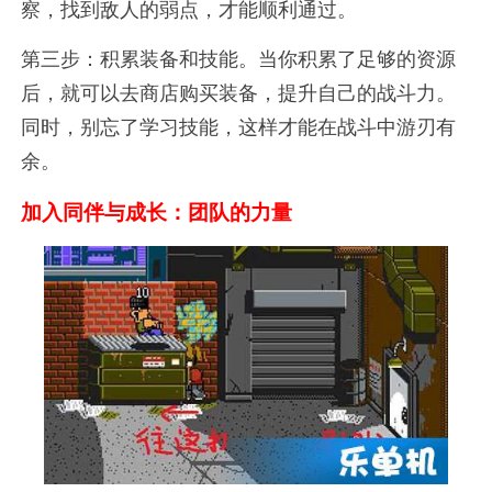
察，找到敌人的弱点，才能顺利通过。
第三步：积累装备和技能。当你积累了足够的资源
后，就可以去商店购买装备，提升自己的战斗力。
同时，别忘了学习技能，这样才能在战斗中游刃有
余。
加入同伴与成长：团队的力量