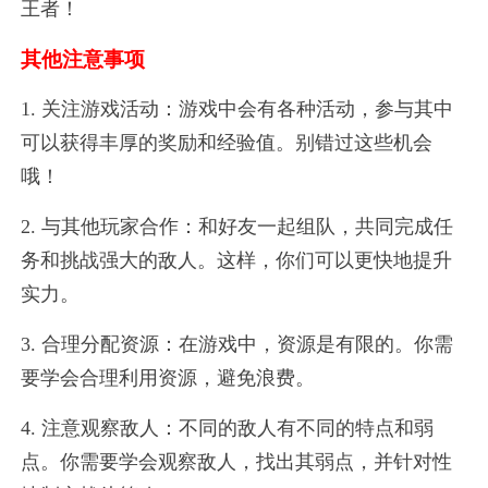
王者！
其他注意事项
1. 关注游戏活动：游戏中会有各种活动，参与其中
可以获得丰厚的奖励和经验值。别错过这些机会
哦！
2. 与其他玩家合作：和好友一起组队，共同完成任
务和挑战强大的敌人。这样，你们可以更快地提升
实力。
3. 合理分配资源：在游戏中，资源是有限的。你需
要学会合理利用资源，避免浪费。
4. 注意观察敌人：不同的敌人有不同的特点和弱
点。你需要学会观察敌人，找出其弱点，并针对性