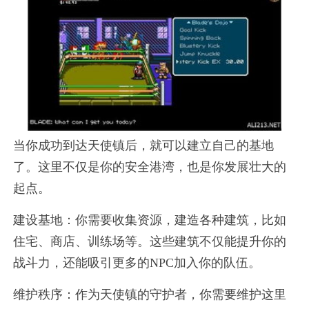
当你成功到达天使镇后，就可以建立自己的基地
了。这里不仅是你的安全港湾，也是你发展壮大的
起点。
建设基地：你需要收集资源，建造各种建筑，比如
住宅、商店、训练场等。这些建筑不仅能提升你的
战斗力，还能吸引更多的NPC加入你的队伍。
维护秩序：作为天使镇的守护者，你需要维护这里