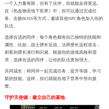
一个人力量有限，但有了伙伴，你就能走得更远。
在《热血物语地下世界》中，你可以通过完成任
务、击败BOSS等方式，邀请其他NPC角色加入你的
队伍。
选择合适的同伴：每个角色都有自己独特的技能和
属性。比如，战士擅长近战，法师擅长远程攻击，
刺客则擅长潜行和闪避。根据你的游戏风格和需
求，选择合适的同伴，让你的队伍更加强大。
共同成长：和同伴一起完成任务，提升等级，学习
新的技能。这样，你们就能在地下世界中所向披
靡。
守护天使镇：建立自己的基地