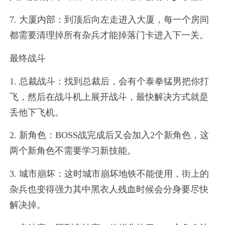
7. 大厦内部：到顶后向左走进入大厦，每一个房间
都需要清理掉所有杂兵才能掉落门卡进入下一关。
最终战斗
1. 总裁战斗：找到总裁后，会有个泰拳猛男把你打
飞，然后在战斗机上展开战斗，最快解决方式就是
丢他下飞机。
2. 新角色：BOSS战完成后又会加入2个新角色，这
两个新角色不需要学习新技能。
3. 城市崩坏：这时城市崩坏地铁不能使用，街上的
杂兵也变得强力其中黑衣人残血时候会分身要尽快
解决掉。