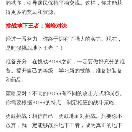
的秩序，引导居民保持平稳交流。这样，你才能获
得更多的奖励和资源。
挑战地下王者：巅峰对决
经过一番努力，你终于拥有了强大的实力。现在，
是时候挑战地下王者了！
准备充分：在挑战BOSS之前，一定要做好充分的准
备。提升自己的等级，学习新的技能，准备好装备
和药品。
策略应对：不同的BOSS有不同的攻击方式和弱点。
你需要根据BOSS的特点，制定相应的战斗策略。
勇敢挑战：相信自己，勇敢地面对挑战。只要你不
放弃，就一定能够战胜地下王者，成为真正的地下