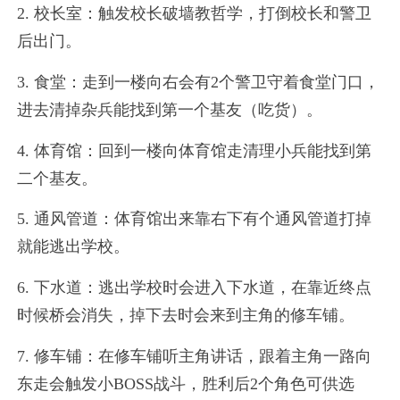
2. 校长室：触发校长破墙教哲学，打倒校长和警卫
后出门。
3. 食堂：走到一楼向右会有2个警卫守着食堂门口，
进去清掉杂兵能找到第一个基友（吃货）。
4. 体育馆：回到一楼向体育馆走清理小兵能找到第
二个基友。
5. 通风管道：体育馆出来靠右下有个通风管道打掉
就能逃出学校。
6. 下水道：逃出学校时会进入下水道，在靠近终点
时候桥会消失，掉下去时会来到主角的修车铺。
7. 修车铺：在修车铺听主角讲话，跟着主角一路向
东走会触发小BOSS战斗，胜利后2个角色可供选