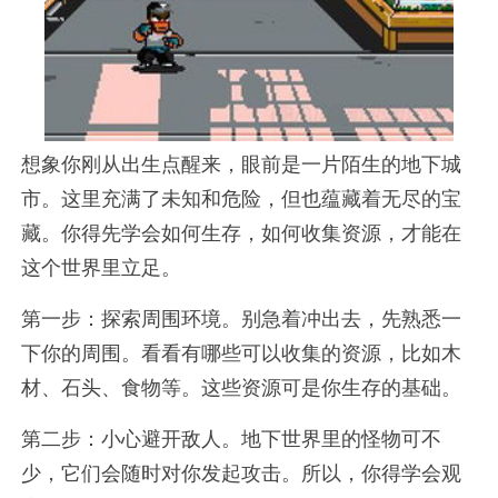
想象你刚从出生点醒来，眼前是一片陌生的地下城
市。这里充满了未知和危险，但也蕴藏着无尽的宝
藏。你得先学会如何生存，如何收集资源，才能在
这个世界里立足。
第一步：探索周围环境。别急着冲出去，先熟悉一
下你的周围。看看有哪些可以收集的资源，比如木
材、石头、食物等。这些资源可是你生存的基础。
第二步：小心避开敌人。地下世界里的怪物可不
少，它们会随时对你发起攻击。所以，你得学会观