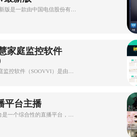
湖南IPTV最新版是一款由中国电信股份有限公司湖南移动互联网部推
慧家庭监控软件
)
小维智慧家庭监控软件（SOOVVI）是由中维世纪科技有限公司小维事业部
直播平台主播
vivo直播平台是一个综合性的直播平台，主要支持以下三种类型的直播