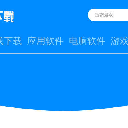
戏下载
应用软件
电脑软件
游