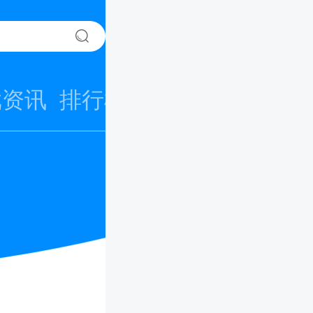
戏资讯
排行榜
专题