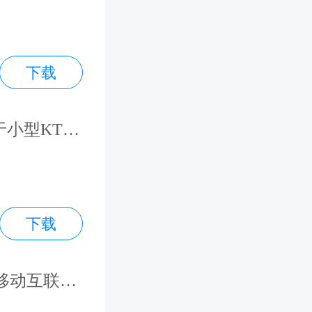
下载
小型KTV
下载
移动互联网