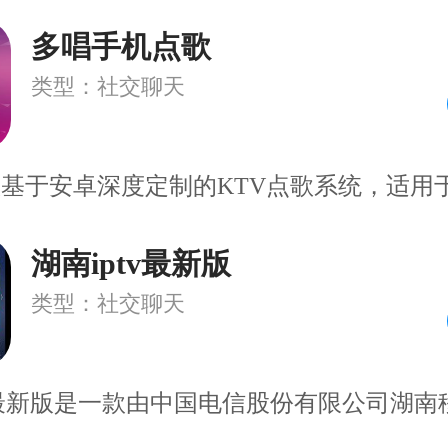
多唱手机点歌
类型：社交聊天
基于安卓深度定制的KTV点歌系统，适用于
湖南iptv最新版
类型：社交聊天
V最新版是一款由中国电信股份有限公司湖南