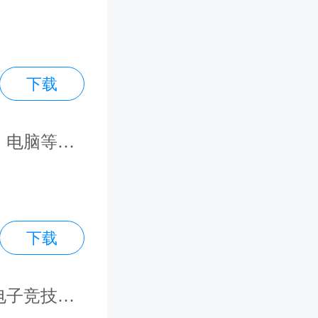
下载
、电脑等设
下载
电子竞技赛