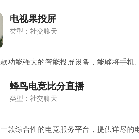
电视果投屏
类型：社交聊天
一款功能强大的智能投屏设备，能够将手机
蜂鸟电竞比分直播
类型：社交聊天
是一款综合性的电竞服务平台，提供详尽的