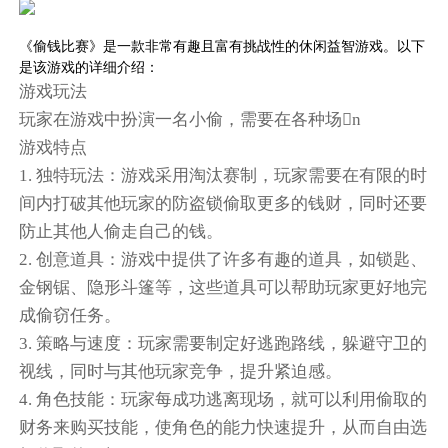
《偷钱比赛》是一款非常有趣且富有挑战性的休闲益智游戏。以下
是该游戏的详细介绍：
游戏玩法
玩家在游戏中扮演一名小偷，需要在各种场n
游戏特点
1. 独特玩法：游戏采用淘汰赛制，玩家需要在有限的时
间内打破其他玩家的防盗锁偷取更多的钱财，同时还要
防止其他人偷走自己的钱。
2. 创意道具：游戏中提供了许多有趣的道具，如锁匙、
金钢锯、隐形斗篷等，这些道具可以帮助玩家更好地完
成偷窃任务。
3. 策略与速度：玩家需要制定好逃跑路线，躲避守卫的
视线，同时与其他玩家竞争，提升紧迫感。
4. 角色技能：玩家每成功逃离现场，就可以利用偷取的
财务来购买技能，使角色的能力快速提升，从而自由选