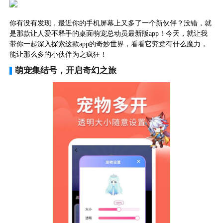
你有没有发现，最近你的手机屏幕上又多了一个新伙伴？没错，就
是那款让人爱不释手的桌面萌宠总动员最新版app！今天，就让我
带你一起深入探索这款app的奇妙世界，看看它究竟有什么魔力，
能让那么多的小伙伴为之疯狂！
萌宠集结号，开启奇幻之旅