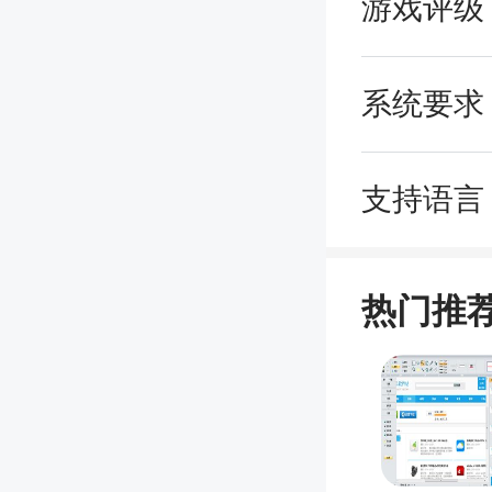
游戏评级
系统要求
支持语言
热门推