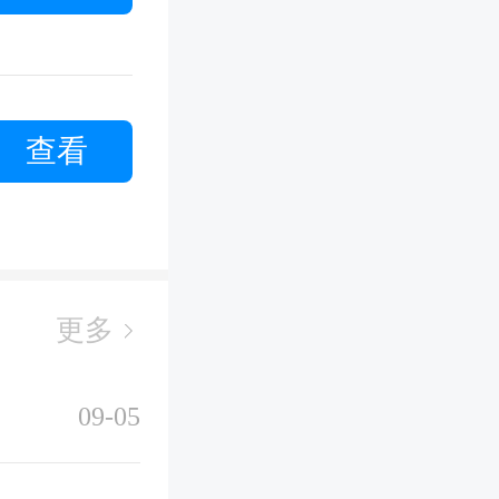
查看
更多
09-05