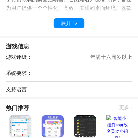
为用户提供一个个性化、高效、美观的桌面环境。这款
软件支持Windows系统，并且拥有丰富的功能和自定义
展开
选项。
二、Niagara桌面启动器破解版：功能亮点
游戏信息
游戏评级：
年满十六周岁以上
系统要求：
支持语言
热门推荐
更多