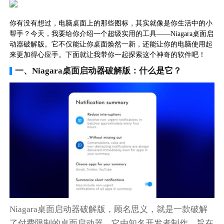
你有没有想过，电脑桌面上的那些图标，其实就像是你生活中的小
帮手？今天，我要给你介绍一个超级实用的工具——Niagara桌面启
动器破解版。它不仅能让你桌面焕然一新，还能让你的电脑使用起
来更加得心应手。下面就让我带你一起探索这个神奇的软件吧！
一、Niagara桌面启动器破解版：什么是它？
Niagara桌面启动器破解版，顾名思义，就是一款破解
了付费限制的桌面启动器。它由知名开发者制作，旨在