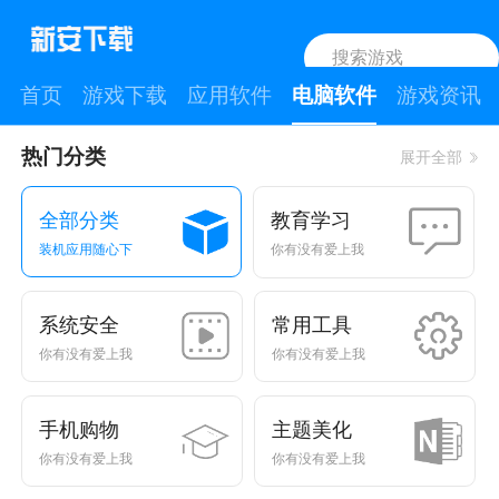
首页
游戏下载
应用软件
电脑软件
游戏资讯
热门分类
展开全部
教育学习
全部分类
你有没有爱上我
装机应用随心下
系统安全
常用工具
你有没有爱上我
你有没有爱上我
手机购物
主题美化
你有没有爱上我
你有没有爱上我